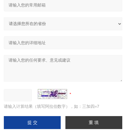
请输入计算结果（填写阿拉伯数字），如：三加四=7