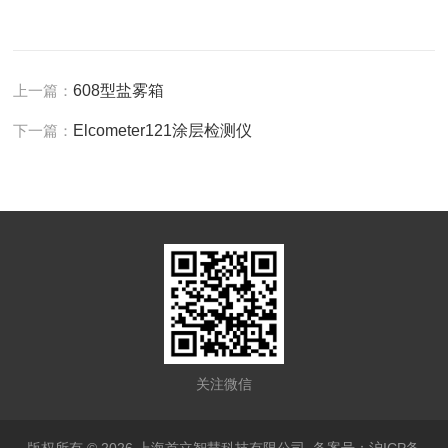
上一篇：
608型盐雾箱
下一篇：
Elcometer121涂层检测仪
关注微信