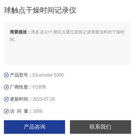
球触点干燥时间记录仪
简要描述：
用多达10个测试点通过直线记录测量涂料的干燥时
间。
产品型号：
Elcometer 5300
厂商性质：
代理商
更新时间：
2023-07-26
访 问 量：
1656
产品咨询
联系我们