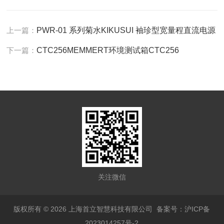
上一篇：
PWR-01 系列菊水KIKUSUI 袖珍型宽量程直流电源
下一篇：
CTC256MEMMERT环境测试箱CTC256
关注微信
版权所有 © 2026 上海首立智慧科技有限公司
备案号：沪ICP备
2023014257号-2