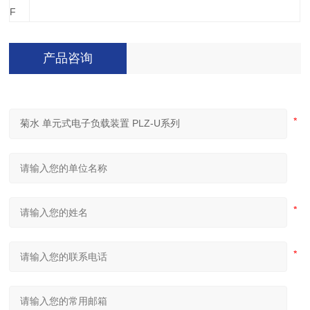
F
产品咨询