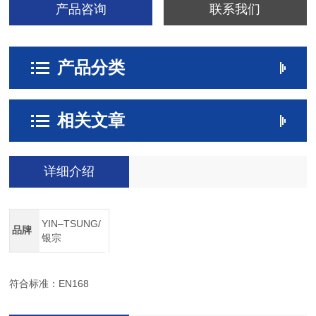
产品咨询
联系我们
产品分类
相关文章
详细介绍
YIN–TSUNG/
品牌
银宗
符合标准：EN168