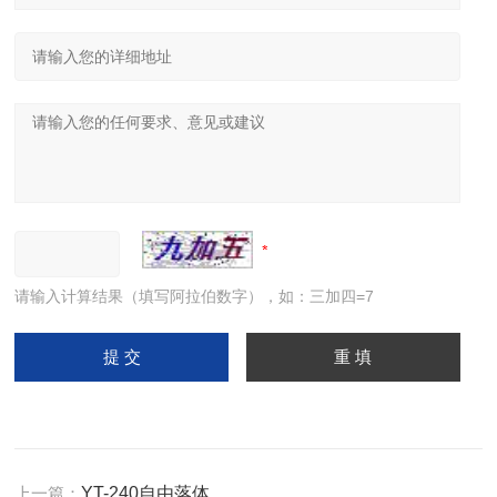
请输入计算结果（填写阿拉伯数字），如：三加四=7
上一篇：
YT-240自由落体