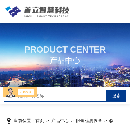
PRODUCT CENTER
产品中心
当前位置：
首页
>
产品中心
>
眼镜检测设备
>
物理测试系列