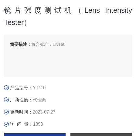
镜片强度测试机（Lens Intensity
Tester）
简要描述：
符合标准：EN168
产品型号：
YT110
厂商性质：
代理商
更新时间：
2023-07-27
访 问 量：
1893