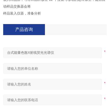
动样品交换器会将
样品装入仪器，准备分析
产品咨询