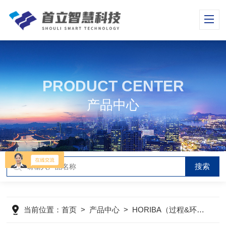
PRODUCT CENTER
产品中心
当前位置：
首页
>
产品中心
>
HORIBA（过程&环境）
>