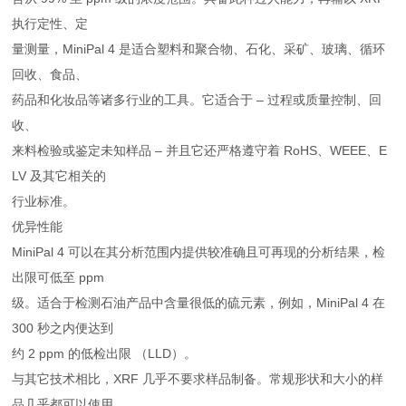
执行定性、定
量测量，MiniPal 4 是适合塑料和聚合物、石化、采矿、玻璃、循环
回收、食品、
药品和化妆品等诸多行业的工具。它适合于 – 过程或质量控制、回
收、
来料检验或鉴定未知样品 – 并且它还严格遵守着 RoHS、WEEE、E
LV 及其它相关的
行业标准。
优异性能
MiniPal 4 可以在其分析范围内提供较准确且可再现的分析结果，检
出限可低至 ppm
级。适合于检测石油产品中含量很低的硫元素，例如，MiniPal 4 在
300 秒之内便达到
约 2 ppm 的低检出限 （LLD）。
与其它技术相比，XRF 几乎不要求样品制备。常规形状和大小的样
品几乎都可以使用