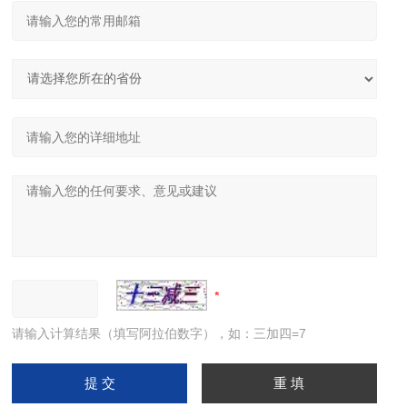
请输入计算结果（填写阿拉伯数字），如：三加四=7