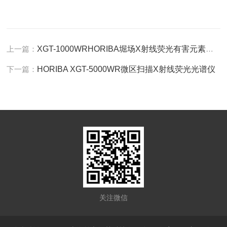
上一篇：
XGT-1000WRHORIBA堀场X射线荧光有害元素分析仪
下一篇：
HORIBA XGT-5000WR微区扫描X射线荧光光谱仪
关注微信