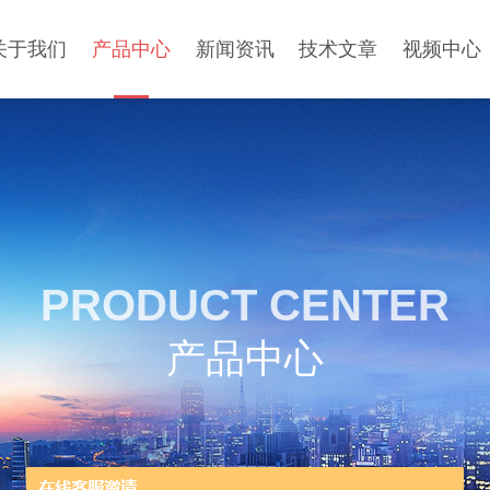
关于我们
产品中心
新闻资讯
技术文章
视频中心
PRODUCT CENTER
产品中心