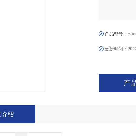
产品型号：
Spe
更新时间：
202
产
细介绍