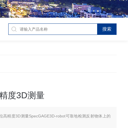
精度3D测量
拉高精度3D测量SpecGAGE3D-robot可靠地检测反射物体上的