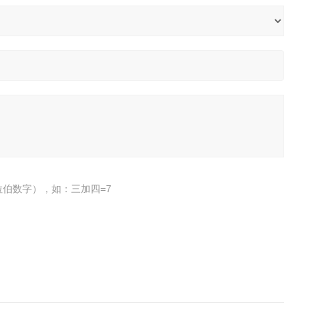
伯数字），如：三加四=7