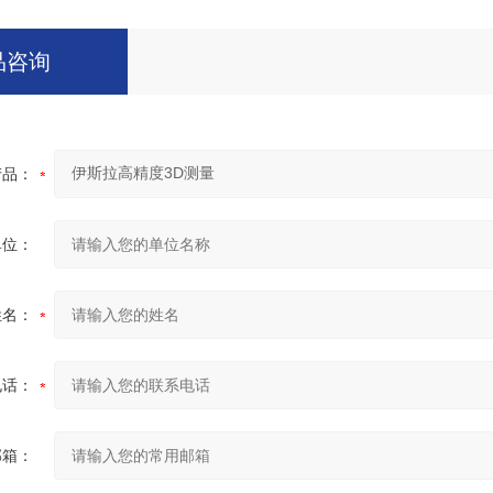
品咨询
产品：
单位：
姓名：
电话：
邮箱：