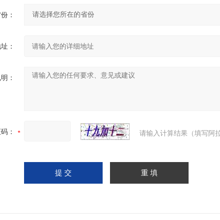
省份：
地址：
说明：
证码：
请输入计算结果（填写阿拉