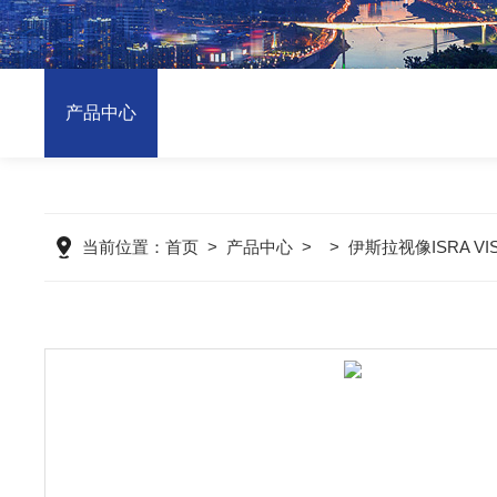
产品中心
当前位置：
首页
>
产品中心
> >
伊斯拉视像ISRA VIS