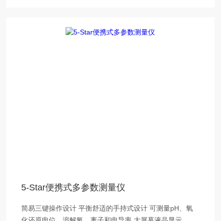
5-Star便携式多参数测量仪
简易三键操作设计 平衡舒适的手持式设计 可测量pH、氧
化还原电位、溶解氧、离子和电导率 大屏幕液晶显示，读