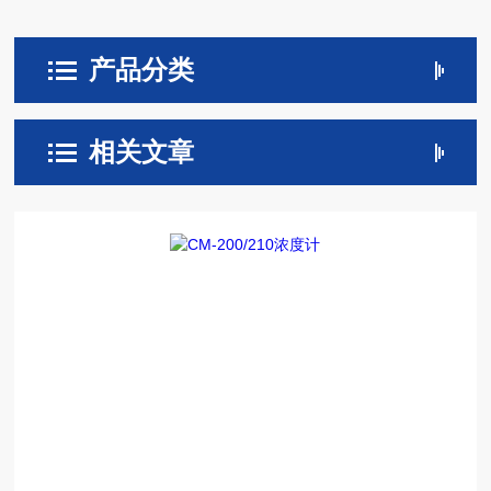
产品分类
相关文章