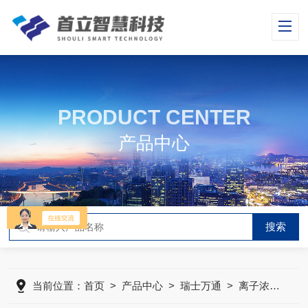
PRODUCT CENTER
产品中心
当前位置：
首页
>
产品中心
>
瑞士万通
>
离子浓度计系列