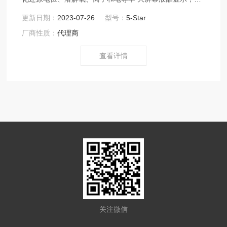
数稳定指示十组密码保护方法
更新日期：
2023-07-26
型号：
5-Star
厂商性质：
代理商
查看详情
关注微信