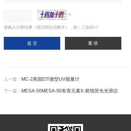
请输入计算结果（填写阿拉伯数字），如：三加四=7
上一篇：
MC-2美国EIT微型UV能量计
下一篇：
MESA-50MESA-50有害元素X-射线荧光光谱仪