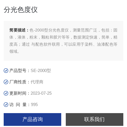
分光色度仪
简要描述：
色-2000型分光色度仪，测量范围广泛，包括：固
体，液体，粉末，颗粒和胶片等等，数据测定快速，简单，精
度高；通过 与配色软件联用，可以应用于染料、油漆配色等
领域。
产品型号：
SE-2000型
厂商性质：
代理商
更新时间：
2023-07-25
访 问 量：
995
产品咨询
联系我们