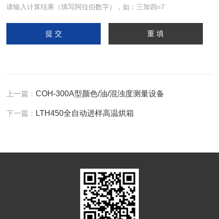
请输入计算结果（填写阿拉伯数字），如：三加四=7
上一篇：
COH-300A型颜色/油/混浊度测量设备
下一篇：
LTH450全自动进样高温烘箱