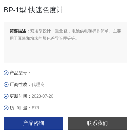
BP-1型 快速色度计
简要描述：
紧凑型设计，重量轻，电池供电和操作简单。主要
用于豆酱和粉末的颜色差异管理等等。
产品型号：
厂商性质：
代理商
更新时间：
2023-07-26
访 问 量：
878
产品咨询
联系我们