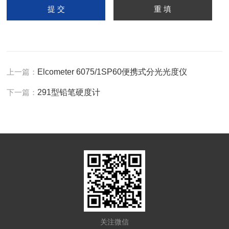
上一篇：
Elcometer 6075/1SP60便携式分光光度仪
下一篇：
291型铅笔硬度计
关注微信