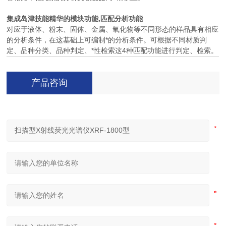
集成岛津技能精华的模块功能,匹配分析功能
对应于液体、粉末、固体、金属、氧化物等不同形态的样品具有相应
的分析条件，在这基础上可编制*的分析条件。可根据不同材质判
定、品种分类、品种判定、*性检索这4种匹配功能进行判定、检索。
产品咨询