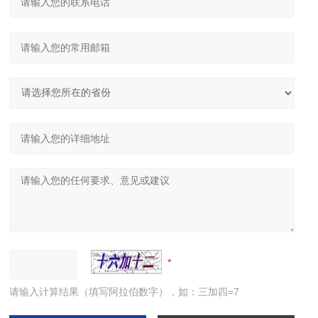
请输入计算结果（填写阿拉伯数字），如：三加四=7