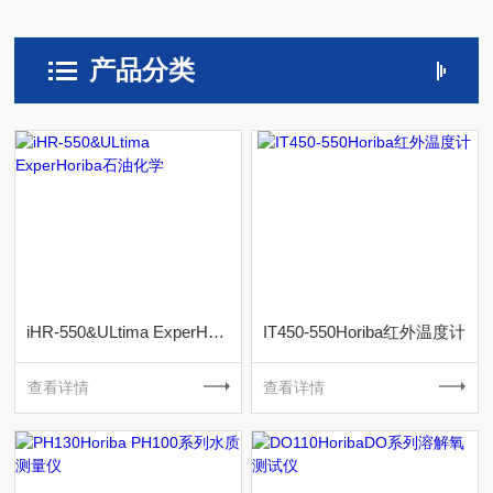
产品分类
iHR-550&ULtima ExperHoriba石油化学
IT450-550Horiba红外温度计
查看详情
查看详情