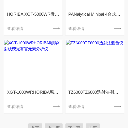
HORIBA XGT-5000WR微区扫描X射线荧光光谱仪
PANalytical Minipal 4台式能量色散X射线荧光光谱仪
查看详情
查看详情
XGT-1000WRHORIBA堀场X射线荧光有害元素分析仪
TZ6000TZ6000透射法测色仪
查看详情
查看详情