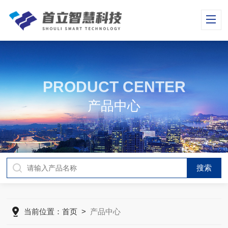
PRODUCT CENTER
产品中心
当前位置：
首页
>
产品中心