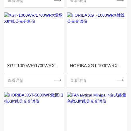
查看详情
查看详情
XGT-1000WR/1700WRX堀场X射线荧光分析仪
HORIBA XGT-1000WRX射线荧光光谱仪
查看详情
查看详情